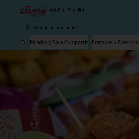
Inicio
Pedir
Tiendita
¿Dónde quieres pedir?
Picadas y Para Compartir
Entradas y Porcione